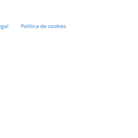
egal
Política de cookies