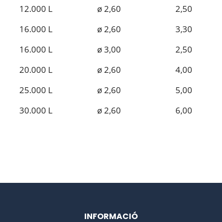
12.000 L
ø 2,60
2,50
16.000 L
ø 2,60
3,30
16.000 L
ø 3,00
2,50
20.000 L
ø 2,60
4,00
25.000 L
ø 2,60
5,00
30.000 L
ø 2,60
6,00
INFORMACIÓ