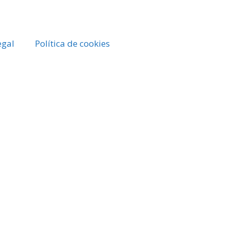
egal
Política de cookies