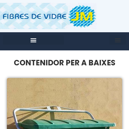
CONTENIDOR PER A BAIXES