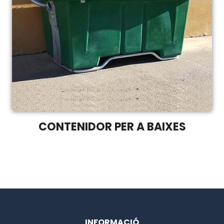
CONTENIDOR PER A BAIXES
INFORMACIÓ